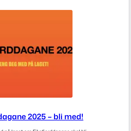
dagane 2025 – bli med!