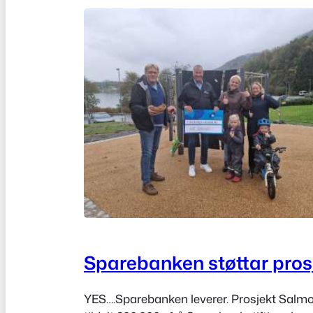
Sparebanken støttar pros
YES….Sparebanken leverer. Prosjekt Salmo