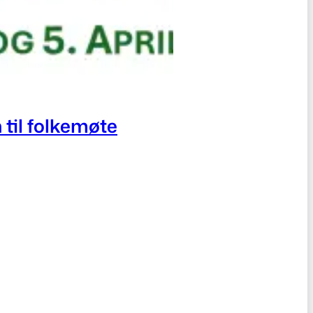
 til folkemøte