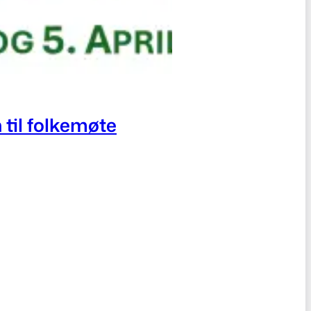
 til folkemøte