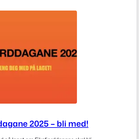
dagane 2025 – bli med!