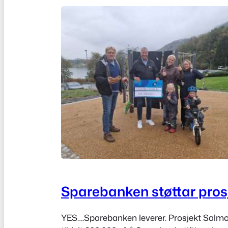
Sparebanken støttar pros
YES….Sparebanken leverer. Prosjekt Salmo