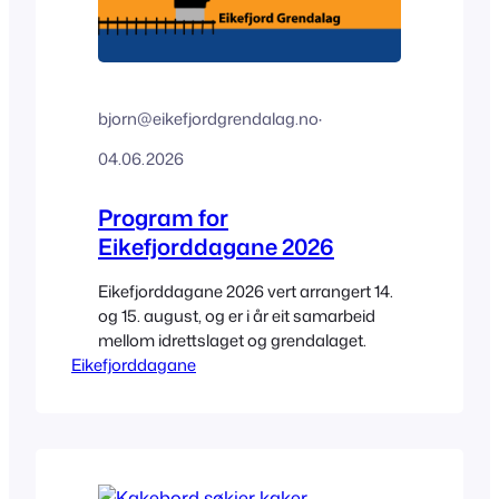
bjorn@eikefjordgrendalag.no
·
04.06.2026
Program for
Eikefjorddagane 2026
Eikefjorddagane 2026 vert arrangert 14.
og 15. august, og er i år eit samarbeid
mellom idrettslaget og grendalaget.
Eikefjorddagane