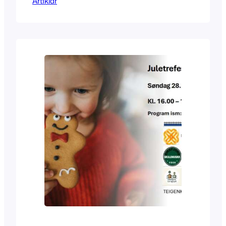
Artiklar