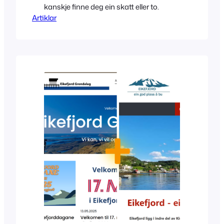
kanskje finne deg ein skatt eller to.
Artiklar