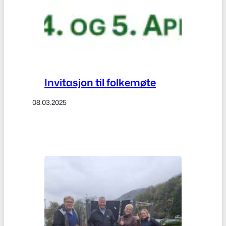
Invitasjon til folkemøte
08.03.2025