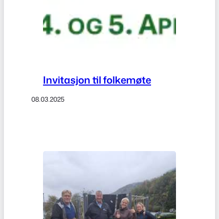
Invitasjon til folkemøte
08.03.2025